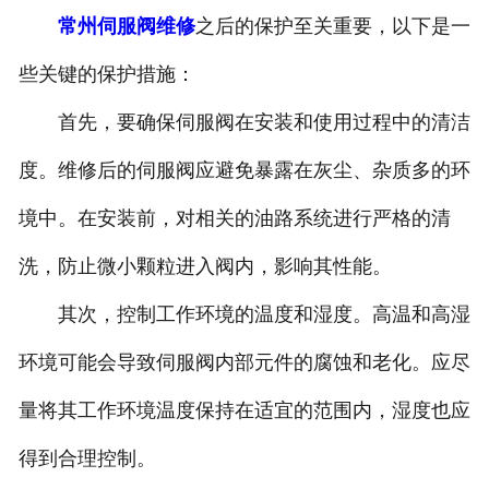
常州伺服阀维修
之后的保护至关重要，以下是一
些关键的保护措施：
首先，要确保伺服阀在安装和使用过程中的清洁
度。维修后的伺服阀应避免暴露在灰尘、杂质多的环
境中。在安装前，对相关的油路系统进行严格的清
洗，防止微小颗粒进入阀内，影响其性能。
其次，控制工作环境的温度和湿度。高温和高湿
环境可能会导致伺服阀内部元件的腐蚀和老化。应尽
量将其工作环境温度保持在适宜的范围内，湿度也应
得到合理控制。