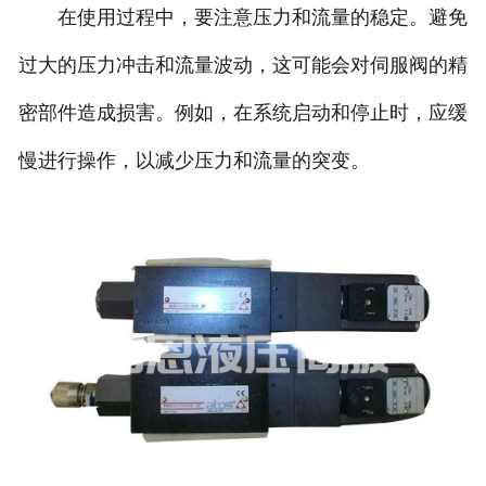
在使用过程中，要注意压力和流量的稳定。避免
过大的压力冲击和流量波动，这可能会对伺服阀的精
密部件造成损害。例如，在系统启动和停止时，应缓
慢进行操作，以减少压力和流量的突变。