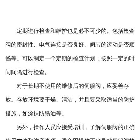
定期进行检查和维护也是必不可少的。包括检查
阀的密封性、电气连接是否良好、阀芯的运动是否顺
畅等。可以制定一个定期的检查计划，按照一定的时
间间隔进行检查。
对于长期不使用的维修后的伺服阀，应妥善存
放。存放环境要干燥、清洁，并且要采取适当的防护
措施，如涂抹防锈油等。
另外，操作人员应接受培训，了解伺服阀的正确