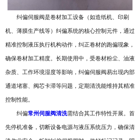
纠偏伺服阀是卷材加工设备（如造纸机、印刷
机、薄膜生产线等）纠偏系统的核心控制元件，通过
精准控制液压执行机构动作，纠正卷材的跑偏现象，
确保卷材加工精度。长期使用中，受卷材粉尘、油液
杂质、工作环境湿度等影响，纠偏伺服阀易出现内部
通道堵塞、阀芯卡滞等问题，定期清洗能维持其精准
控制性能。
纠偏
常州伺服阀清洗
需结合其工作特性开展。首
先停机准备，切断设备电源与液压系统压力，确保清