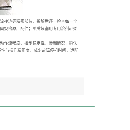
流棱边等精密部位，拆解后逐一检查每一个
同规格原厂配件；喷嘴堵塞用专用溶剂轻柔
动作流畅度、控制稳定性、渗漏情况，确认
范性与操作精细度，减少故障停机时间，适配