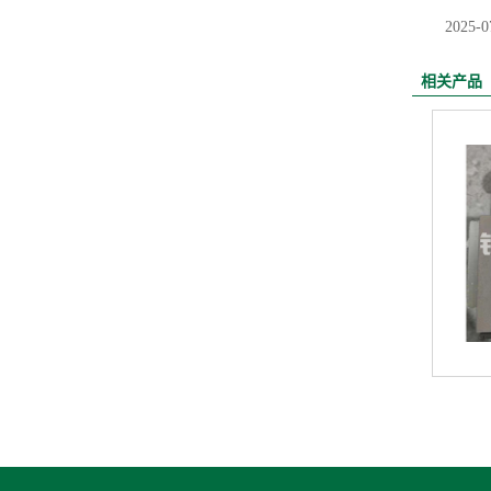
2025-0
相关产品