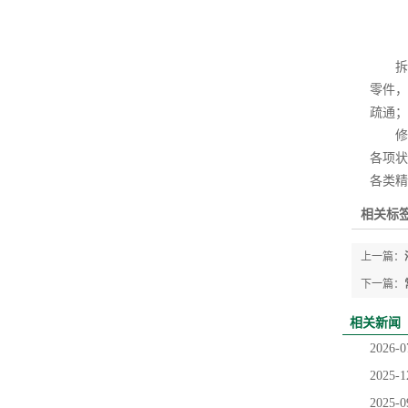
拆解
零件，
疏通；
修复
各项状
各类精
相关标签
上一篇：
下一篇：
相关新闻
2026-0
2025-1
2025-0