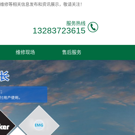
moog伺服阀维修等相关信息发布和资讯展示，敬请关注！
服务热线
13283723615
维修现场
售后服务