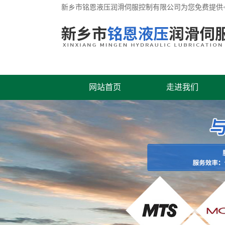
新乡市铭恩液压润滑伺服控制有限公司为您免费提供<ahref=
网站首页
走进我们
联系我们