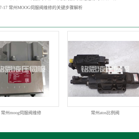
7-17
常州MOOG伺服阀维修的关键步骤解析
常州moog伺服阀维修
常州atos比例阀