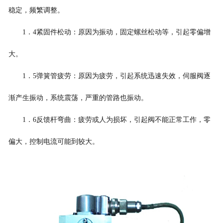
稳定，频繁调整。
1．4紧固件松动：原因为振动，固定螺丝松动等，引起零偏增
大。
1．5弹簧管疲劳：原因为疲劳，引起系统迅速失效，伺服阀逐
渐产生振动，系统震荡，严重的管路也振动。
1．6反馈杆弯曲：疲劳或人为损坏，引起阀不能正常工作，零
偏大，控制电流可能到较大。