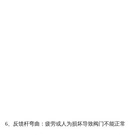
6、反馈杆弯曲：疲劳或人为损坏导致阀门不能正常