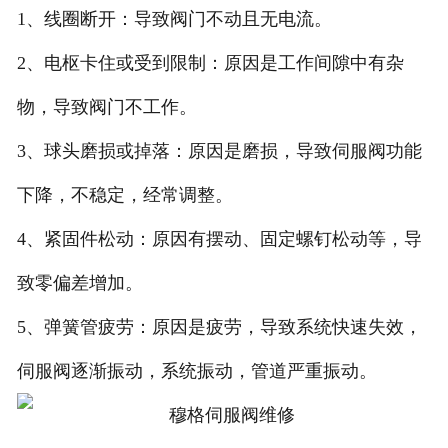
1、线圈断开：导致阀门不动且无电流。
2、电枢卡住或受到限制：原因是工作间隙中有杂
物，导致阀门不工作。
3、球头磨损或掉落：原因是磨损，导致伺服阀功能
下降，不稳定，经常调整。
4、紧固件松动：原因有摆动、固定螺钉松动等，导
致零偏差增加。
5、弹簧管疲劳：原因是疲劳，导致系统快速失效，
伺服阀逐渐振动，系统振动，管道严重振动。