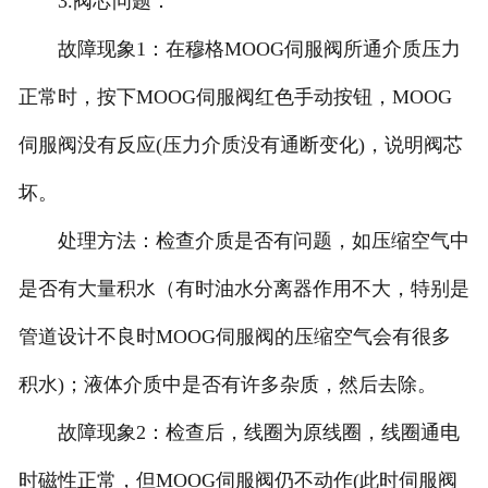
3.阀芯问题：
故障现象1：在穆格MOOG伺服阀所通介质压力
正常时，按下MOOG伺服阀红色手动按钮，MOOG
伺服阀没有反应(压力介质没有通断变化)，说明阀芯
坏。
处理方法：检查介质是否有问题，如压缩空气中
是否有大量积水（有时油水分离器作用不大，特别是
管道设计不良时MOOG伺服阀的压缩空气会有很多
积水)；液体介质中是否有许多杂质，然后去除。
故障现象2：检查后，线圈为原线圈，线圈通电
时磁性正常，但MOOG伺服阀仍不动作(此时伺服阀