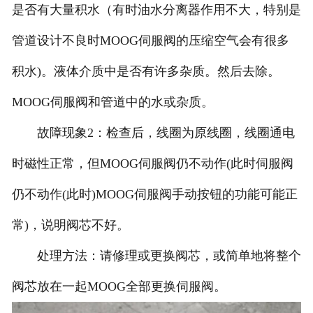
是否有大量积水（有时油水分离器作用不大，特别是
管道设计不良时MOOG伺服阀的压缩空气会有很多
积水)。液体介质中是否有许多杂质。然后去除。
MOOG伺服阀和管道中的水或杂质。
故障现象2：检查后，线圈为原线圈，线圈通电
时磁性正常，但MOOG伺服阀仍不动作(此时伺服阀
仍不动作(此时)MOOG伺服阀手动按钮的功能可能正
常)，说明阀芯不好。
处理方法：请修理或更换阀芯，或简单地将整个
阀芯放在一起MOOG全部更换伺服阀。