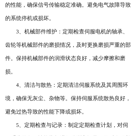
的性能，确保信号传输稳定准确。避免电气故障导致
常州比例阀维修
的系统停机或损坏。
常州穆格伺服维修
3、机械部件维护：定期检查伺服电机的轴承、
齿轮等机械部件的磨损情况，及时更换磨损严重的部
常州柱塞泵维修
件。保持机械部件的润滑状态良好，减少摩擦和磨
常州国产品牌伺服阀维修
损。
4、清洁与散热：定期清洁伺服系统及其周围环
境，确保无灰尘、杂物等。保持伺服系统散热良好，
避免过热导致的性能下降或损坏。
5、定期检查与记录：制定定期检查计划，对伺