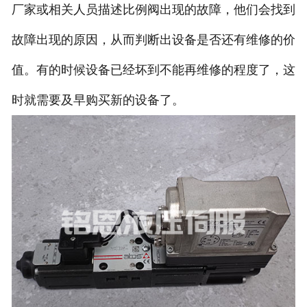
厂家或相关人员描述比例阀出现的故障，他们会找到
故障出现的原因，从而判断出设备是否还有维修的价
值。有的时候设备已经坏到不能再维修的程度了，这
时就需要及早购买新的设备了。