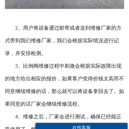
2、用户将设备通过邮寄或者送到维修厂家的方
式带到我们维修厂家，我们会根据实际情况进行记
录，并安排检测。
3、比例阀维修过程中刺激会根据实际故障出现
的地方给出相应的报价，如果客户觉得价钱太高而不
同意继续维修的话，那么就可以将设备拿回去了。如
果同意的话厂家会继续维修流程。
4、维修之后，厂家会进行测试，确保已经能正
在线客服