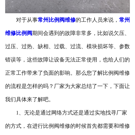
对于从事
常州比例阀维修
的工作人员来说，
常州
维修比例阀
期间会遇到的故障非常多，比如说欠压、
过压、过热、缺相、过载、过流、模块损坏等、参数
错误等，这些故障让设备无法正常使用，也给人们的
正常工作带来了负面的影响。那么您了解比例阀维修
的流程是怎样的吗？厂家为大家总结了一下，下面让
我们具体来了解吧。
1、无论是通过网络方式还是通过实地找寻厂家
的方式，在进行比例阀维修的时候首先都需要和维修