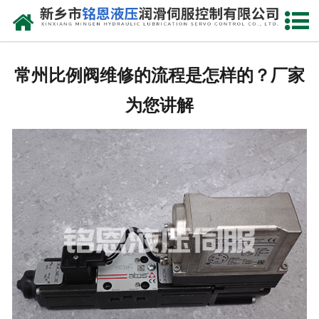
网站首页
走进我们
常州比例阀维修的流程是怎样的？厂家
产品中心
为您讲解
新闻动态
资质荣誉
维修现场
售后服务
联系我们