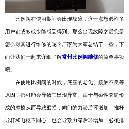
比例阀在使用期间会出现故障，这一点想必许多
用户都或多或少能感受得到。那么出现故障之后您是
怎么对其进行维修的呢？厂家为大家总结了一些，下
面让我们一起来详细了解
常州比例阀维修
的简单事项
吧。
在使用比例阀的时候，底座的老化、接触不良等
原因，都可能会导致其出现异常。由于与磁性套筒形
成的摩擦从而导致磨损，阀门的力滞后环增加。推杆
导杆和电枢不同心，也会导致力滞后环增加，必须排